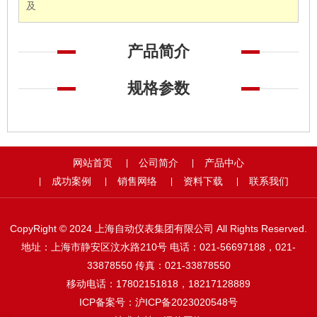
及
产品简介
规格参数
网站首页
公司简介
产品中心
|
|
成功案例
销售网络
资料下载
联系我们
|
|
|
|
CopyRight © 2024 上海自动仪表集团有限公司 All Rights Reserved.
地址：上海市静安区汶水路210号 电话：021-56697188，021-
33878550 传真：021-33878550
移动电话：17802151818，18217128889
ICP备案号：
沪ICP备2023020548号