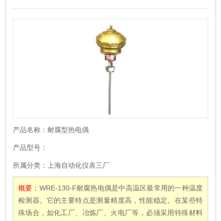
产品名称：
耐腐型热电偶
产品型号：
所属分类：
上海自动化仪表三厂
概要：
WRE-130-F耐腐热电偶是中高温区最常用的一种温度
检测器。它的主要特点是测量精度高，性能稳定。在某些特
殊场合，如化工厂、冶炼厂、火电厂等，必须采用特殊材料