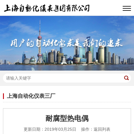
上海自动化仪表三厂
耐腐型热电偶
更新日期：2019年03月25日 操作：
返回列表