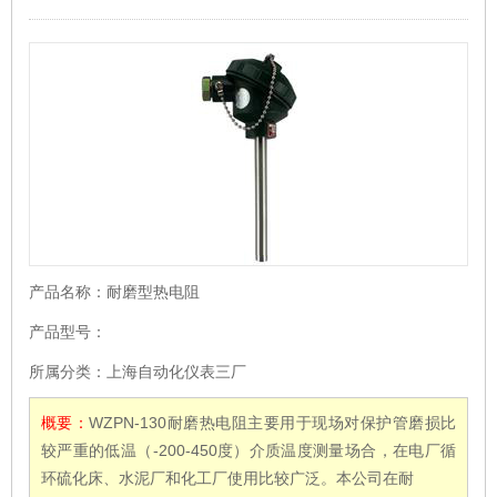
产品名称：
耐磨型热电阻
产品型号：
所属分类：
上海自动化仪表三厂
概要：
WZPN-130耐磨热电阻主要用于现场对保护管磨损比
较严重的低温（-200-450度）介质温度测量场合，在电厂循
环硫化床、水泥厂和化工厂使用比较广泛。本公司在耐