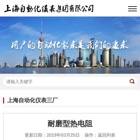
上海自动化仪表三厂
耐磨型热电阻
更新日期：2019年03月25日 操作：
返回列表