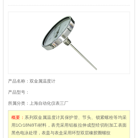
产品名称：
双金属温度计
产品型号：
所属分类：
上海自动化仪表三厂
概要：
系列双金属温度计其保护管、节头、锁紧螺栓等均采
用1Cr18Ni9Ti材料，表壳采用铝板拉伸成型经切削加工表面
黑色电泳处理，表盖与表盒采用环型双层橡胶圈螺纹