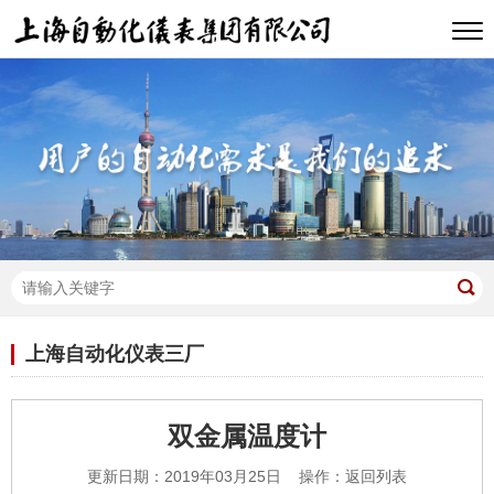
上海自动化仪表三厂
双金属温度计
更新日期：2019年03月25日 操作：
返回列表