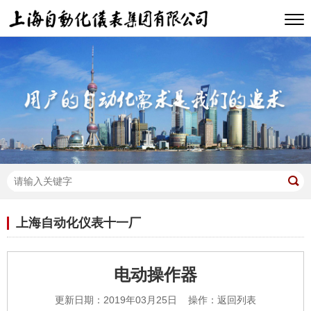
上海自动化仪表十一厂
电动操作器
更新日期：2019年03月25日 操作：
返回列表