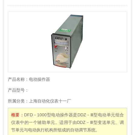
产品名称：
电动操作器
产品型号：
所属分类：
上海自动化仪表十一厂
概要：
DFD－1000型电动操作器是DDZ－Ⅲ型电动单元组合
仪表中的一个辅助单元。适用于由DDZ－Ⅲ型变送单元、调
节单元与电动执行机构所组成的自动调节系统。