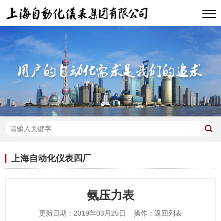
上海自动化仪表四厂
氨压力表
更新日期：2019年03月25日 操作：
返回列表