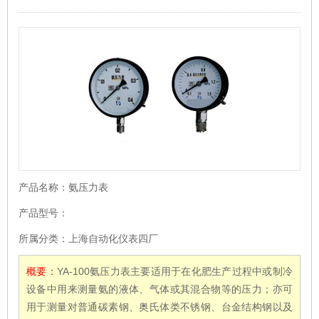
产品名称：
氨压力表
产品型号：
所属分类：
上海自动化仪表四厂
概要：
YA-100氨压力表主要适用于在化肥生产过程中或制冷
设备中用来测量氨的液体、气体或其混合物等的压力；亦可
用于测量对普通碳素钢、奥氏体类不锈钢、台金结构钢以及