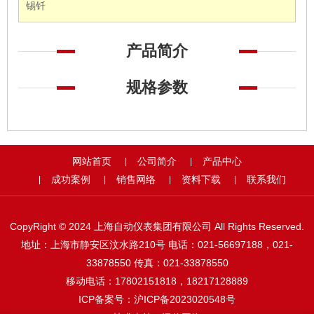
锡钎
产品简介
规格参数
网站首页
公司简介
产品中心
|
|
成功案例
销售网络
资料下载
联系我们
|
|
|
|
CopyRight © 2024 上海自动仪表集团有限公司 All Rights Reserved.
地址：上海市静安区汶水路210号 电话：021-56697188，021-
33878550 传真：021-33878550
移动电话：17802151818，18217128889
ICP备案号：
沪ICP备2023020548号