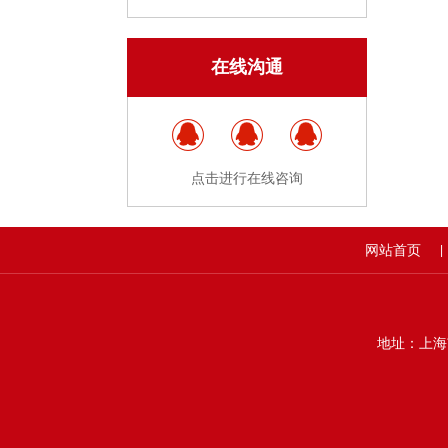
在线沟通
点击进行在线咨询
网站首页
|
地址：上海市静