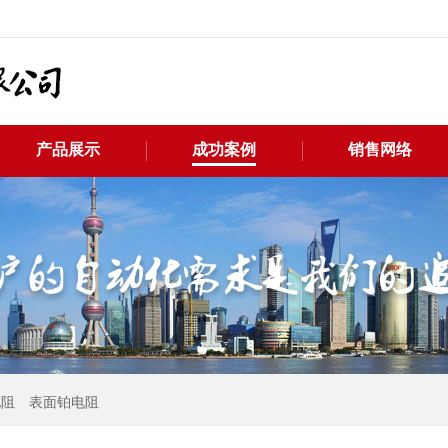
产品展示
成功案例
销售网络
电阻
表面铂电阻