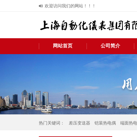
欢迎访问我们的网站！！！
网站首页
公司简介
热门关键词：
差压变送器
铠装热电偶
端面热