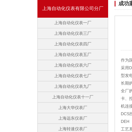
成功
上海自动化仪表有限公司分厂
上海自动化仪表一厂
上海自动化仪表三厂
上海自动化仪表四厂
上海自动化仪表五厂
作为
上海自动化仪表六厂
采用
型发
上海自动化仪表七厂
长期
上海自动化仪表九厂
全厂
上海自动化仪表十一厂
卡、
机连
上海大华仪表厂
DCS
上海远东仪表厂
DE
上海转速仪表厂
工艺